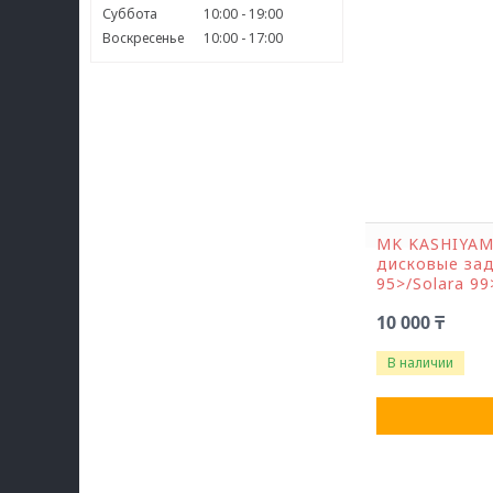
Суббота
10:00
19:00
Воскресенье
10:00
17:00
MK KASHIYAM
дисковые зад
95>/Solara 99
10 000 ₸
В наличии