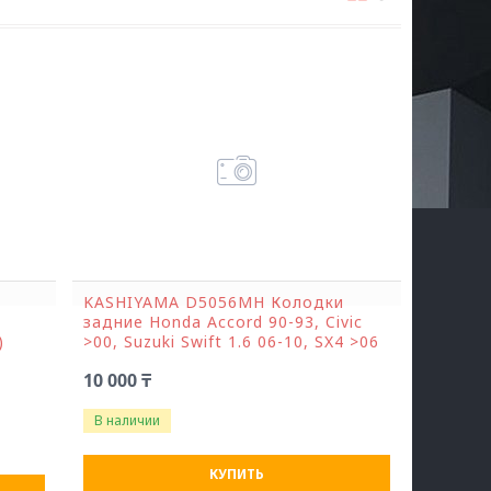
KASHIYAMA D5056MH Колодки
задние Honda Accord 90-93, Civic
)
>00, Suzuki Swift 1.6 06-10, SX4 >06
10 000 ₸
В наличии
КУПИТЬ