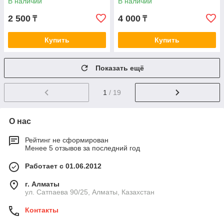
В наличии
В наличии
2 500
4 000
₸
₸
Купить
Купить
Показать ещё
1
/ 19
О нас
Рейтинг не сформирован
Менее 5 отзывов за последний год
Работает с 01.06.2012
г. Алматы
ул. Сатпаева 90/25, Алматы, Казахстан
Контакты