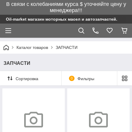
В связи с колебаниями курса $ уточняйте цену у
менеджера!!!
Oil-market магазин моторных масел и автозапчастей.
Каталог товаров
ЗАПЧАСТИ
ЗАПЧАСТИ
Сортировка
0
Фильтры