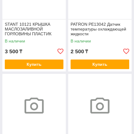
STANT 10121 КРЫШКА
PATRON PE13042 Датчик
МАСЛОЗАЛИВНОЙ
температуры охлаждающей
ГОРЛОВИНЫ ПЛАСТИК
жидкости
В наличии
В наличии
3 500
2 500
₸
₸
Купить
Купить