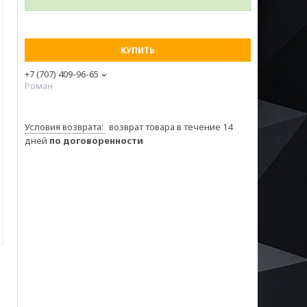
КУПИТЬ
+7 (707) 409-96-65
Роман
возврат товара в течение 14
дней
по договоренности