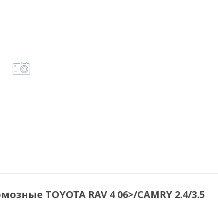
озные TOYOTA RAV 4 06>/CAMRY 2.4/3.5