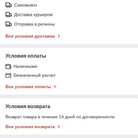
Самовывоз
Доставка курьером
Отправка в регионы
Все условия доставки
Условия оплаты
Наличными
Безналичный расчет
Все условия оплаты
Условия возврата
Возврат товара в течение 14 дней по договоренности
Все условия возврата