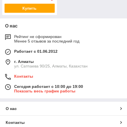
Купить
О нас
Рейтинг не сформирован
Менее 5 отзывов за последний год
Работает с 01.06.2012
г. Алматы
ул. Сатпаева 90/25, Алматы, Казахстан
Контакты
Сегодня работает с 10:00 до 19:00
Показать весь график работы
О нас
Контакты