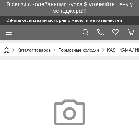
В связи с колебаниями курса $ уточняйте цену у
менеджера!!!
Oil-market магазин моторных масел и автозапчастей.
Каталог товаров
Тормозные колодки
KASHIYAMA / N