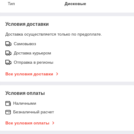
Тип
Дисковые
Условия доставки
Доставка осуществляется только по предоплате.
Самовывоз
Доставка курьером
Отправка в регионы
Все условия доставки
Условия оплаты
Наличными
Безналичный расчет
Все условия оплаты