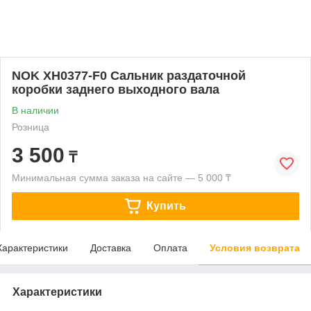
NOK XH0377-F0 Сальник раздаточной
коробки заднего выходного вала
В наличии
Розница
3 500
₸
Минимальная сумма заказа на сайте — 5 000 ₸
Купить
Характеристики
Доставка
Оплата
Условия возврата
Характеристики