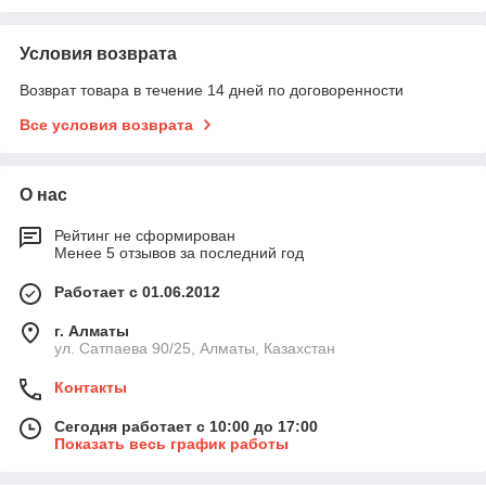
Условия возврата
Возврат товара в течение 14 дней по договоренности
Все условия возврата
О нас
Рейтинг не сформирован
Менее 5 отзывов за последний год
Работает с 01.06.2012
г. Алматы
ул. Сатпаева 90/25, Алматы, Казахстан
Контакты
Сегодня работает с 10:00 до 17:00
Показать весь график работы