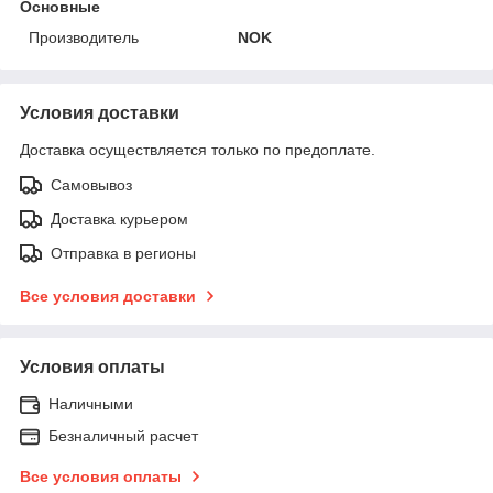
Основные
Производитель
NOK
Условия доставки
Доставка осуществляется только по предоплате.
Самовывоз
Доставка курьером
Отправка в регионы
Все условия доставки
Условия оплаты
Наличными
Безналичный расчет
Все условия оплаты