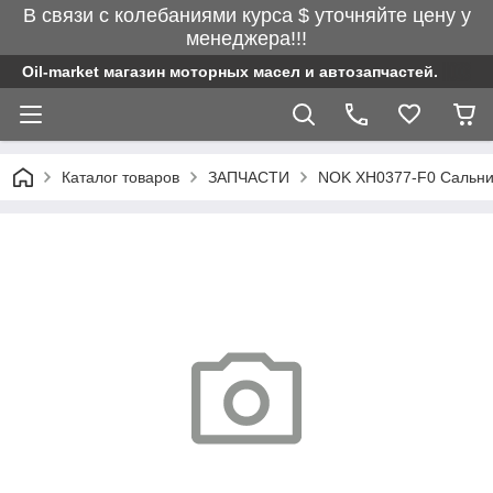
В связи с колебаниями курса $ уточняйте цену у
менеджера!!!
Oil-market магазин моторных масел и автозапчастей.
Каталог товаров
ЗАПЧАСТИ
NOK XH0377-F0 Сальник