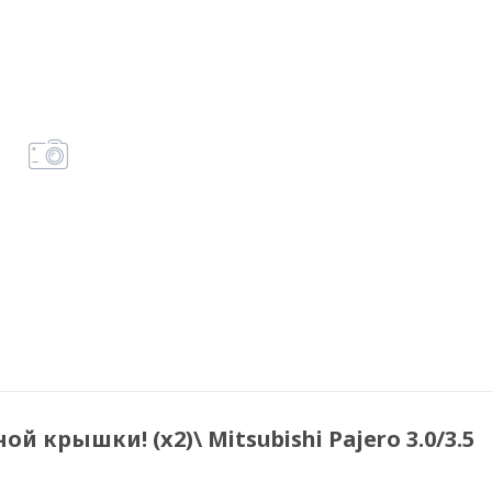
й крышки! (x2)\ Mitsubishi Pajero 3.0/3.5