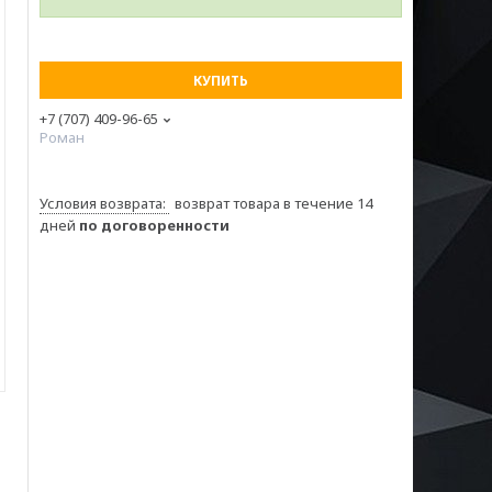
КУПИТЬ
+7 (707) 409-96-65
Роман
возврат товара в течение 14
дней
по договоренности