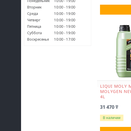
Понедельник
10:00
19:00
Вторник
10:00
19:00
Среда
10:00
19:00
Четверг
10:00
19:00
Пятница
10:00
19:00
Суббота
10:00
19:00
Воскресенье
10:00
17:00
LIQUI MOLY 
MOLYGEN NE
4L
31 470 ₸
В наличии