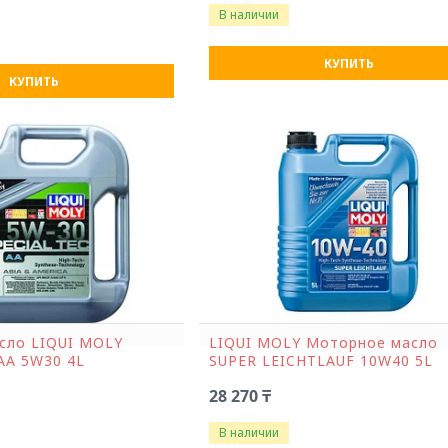
В наличии
КУПИТЬ
КУПИТЬ
сло LIQUI MOLY
LIQUI MOLY Моторное масло
АА 5W30 4L
SUPER LEICHTLAUF 10W40 5L
28 270 ₸
В наличии