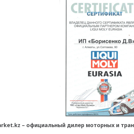
arket.kz – официальный дилер моторных и тра