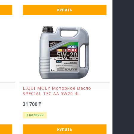
КУПИТЬ
LIQUI MOLY Моторное масло
SPECIAL ТЕС AA 5W20 4L
31 700 ₸
В наличии
КУПИТЬ