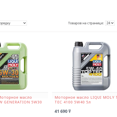
Моторное масло
Моторное масло LIQUI MOLY 
W GENERATION 5W30
ТЕС 4100 5W40 5л
41 690 ₸