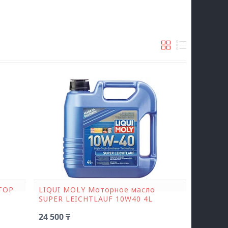
ТОР
LIQUI MOLY Моторное масло
SUPER LEICHTLAUF 10W40 4L
24 500 ₸