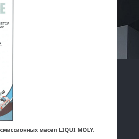
нсмиссионных масел LIQUI MOLY.