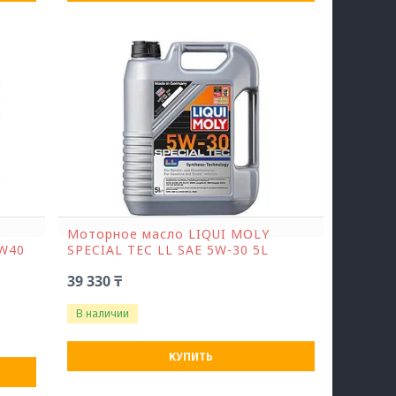
Моторное масло LIQUI MOLY
W40
SPECIAL TEC LL SAE 5W-30 5L
39 330 ₸
В наличии
КУПИТЬ