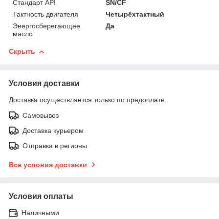
Стандарт API
SN/CF
Тактность двигателя
Четырёхтактный
Энергосберегающее
Да
масло
Скрыть
Условия доставки
Доставка осуществляется только по предоплате.
Самовывоз
Доставка курьером
Отправка в регионы
Все условия доставки
Условия оплаты
Наличными