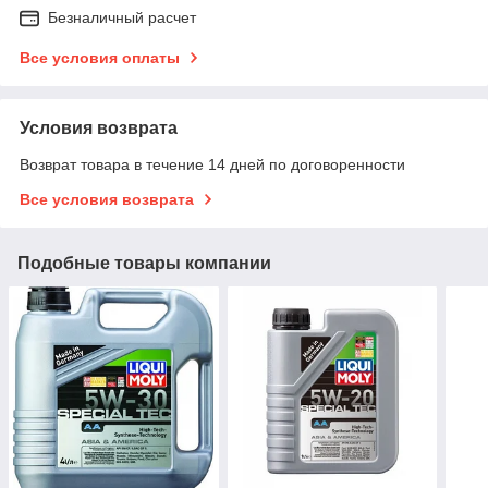
Безналичный расчет
Все условия оплаты
Условия возврата
Возврат товара в течение 14 дней по договоренности
Все условия возврата
Подобные товары компании