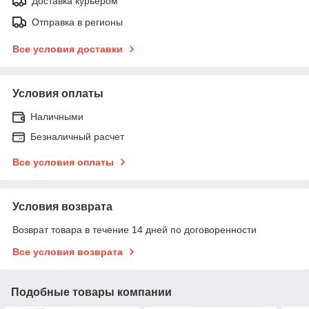
Доставка курьером
Отправка в регионы
Все условия доставки
Условия оплаты
Наличными
Безналичный расчет
Все условия оплаты
Условия возврата
Возврат товара в течение 14 дней по договоренности
Все условия возврата
Подобные товары компании