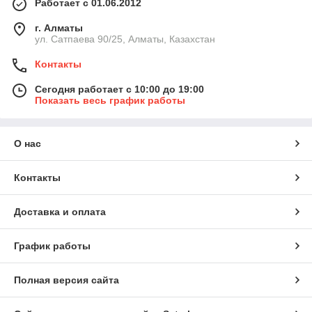
Работает с 01.06.2012
г. Алматы
ул. Сатпаева 90/25, Алматы, Казахстан
Контакты
Сегодня работает с 10:00 до 19:00
Показать весь график работы
О нас
Контакты
Доставка и оплата
График работы
Полная версия сайта