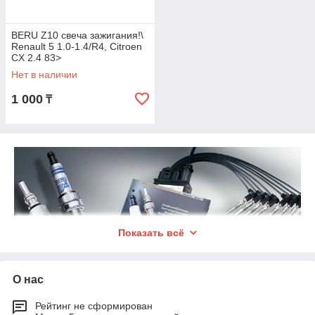
BERU Z10 свеча зажигания!\
Renault 5 1.0-1.4/R4, Citroen
CX 2.4 83>
Нет в наличии
1 000
₸
Показать всё
О нас
Рейтинг не сформирован