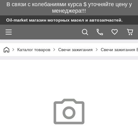
В связи с колебаниями курса $ уточняйте цену у
менеджера!!!
Oil-market магазин моторных масел и автозапчастей.
Каталог товаров
Свечи зажигания
Свечи зажигания