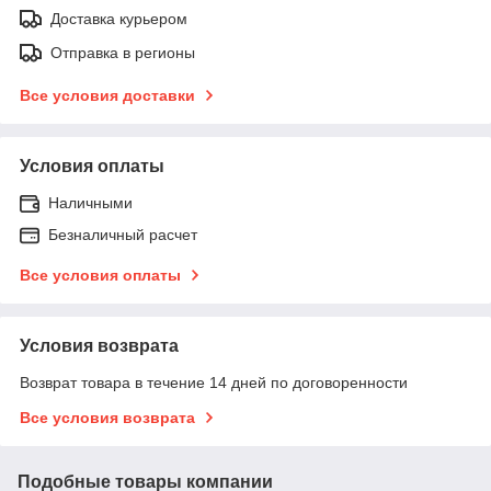
Доставка курьером
Отправка в регионы
Все условия доставки
Условия оплаты
Наличными
Безналичный расчет
Все условия оплаты
Условия возврата
Возврат товара в течение 14 дней по договоренности
Все условия возврата
Подобные товары компании