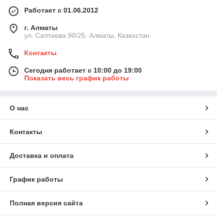
Работает с 01.06.2012
г. Алматы
ул. Сатпаева 90/25, Алматы, Казахстан
Контакты
Сегодня работает с 10:00 до 19:00
Показать весь график работы
О нас
Контакты
Доставка и оплата
График работы
Полная версия сайта