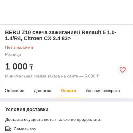
BERU Z10 свеча зажигания!\ Renault 5 1.0-
1.4/R4, Citroen CX 2.4 83>
Нет в наличии
Розница
1 000
₸
Минимальная сумма заказа на сайте — 5 000 ₸
Описание
Доставка
Оплата
Условия возврата
Условия доставки
Доставка осуществляется только по предоплате.
Самовывоз