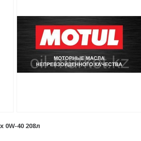
 0W-40 208л