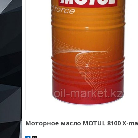
Моторное масло MOTUL 8100 X-max