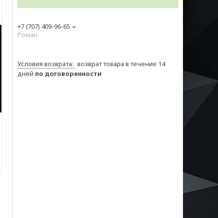
+7 (707) 409-96-65
Роман
возврат товара в течение 14
дней
по договоренности