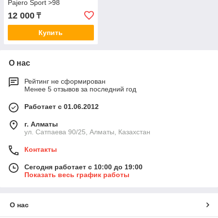
Pajero Sport >98
12 000
₸
Купить
О нас
Рейтинг не сформирован
Менее 5 отзывов за последний год
Работает с 01.06.2012
г. Алматы
ул. Сатпаева 90/25, Алматы, Казахстан
Контакты
Сегодня работает с 10:00 до 19:00
Показать весь график работы
О нас