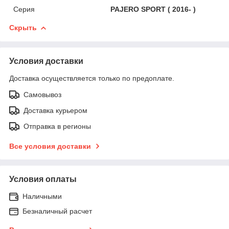
Серия
PAJERO SPORT ( 2016- )
Скрыть
Условия доставки
Доставка осуществляется только по предоплате.
Самовывоз
Доставка курьером
Отправка в регионы
Все условия доставки
Условия оплаты
Наличными
Безналичный расчет