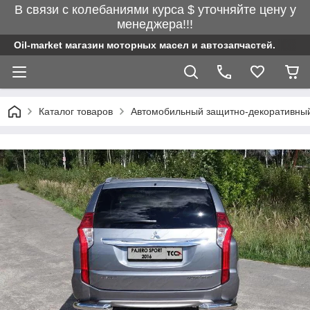
В связи с колебаниями курса $ уточняйте цену у
менеджера!!!
Oil-market магазин моторных масел и автозапчастей.
Каталог товаров
Автомобильный защитно-декоративны