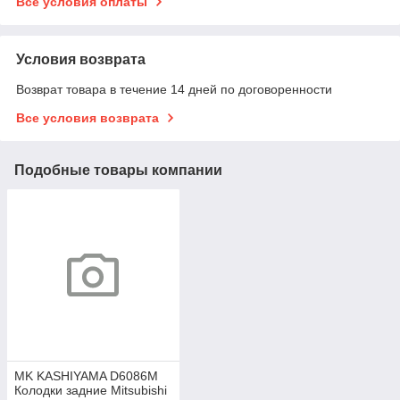
Все условия оплаты
Условия возврата
Возврат товара в течение 14 дней по договоренности
Все условия возврата
Подобные товары компании
MK KASHIYAMA D6086M
Колодки задние Mitsubishi