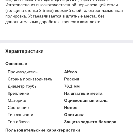
Изготовлена из высококачественной нержавеющей стали
(толщина стенки 2.5 мм) верхний слой- электроплазменная
полировка. Устанавливается в штатные места, без
дополнительных доработок, крепеж в комплекте
Характеристики
Основные
Производитель
Alfeco
Страна производитель
Россия
Диаметр трубы
76.1 мм
Крепление
На штатные места
Материал
Оцинкованная сталь
Состояние
Новое
Тип запчасти
Оригинал
Тип обвеса
Защита заднего бампера
Пользовательские характеристики