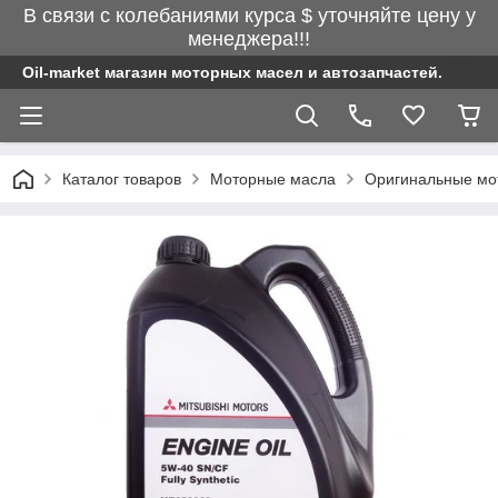
В связи с колебаниями курса $ уточняйте цену у
менеджера!!!
Oil-market магазин моторных масел и автозапчастей.
Каталог товаров
Моторные масла
Оригинальные мо