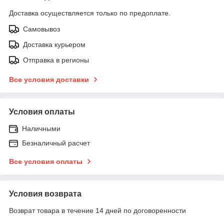
Доставка осуществляется только по предоплате.
Самовывоз
Доставка курьером
Отправка в регионы
Все условия доставки
Условия оплаты
Наличными
Безналичный расчет
Все условия оплаты
Условия возврата
Возврат товара в течение 14 дней по договоренности