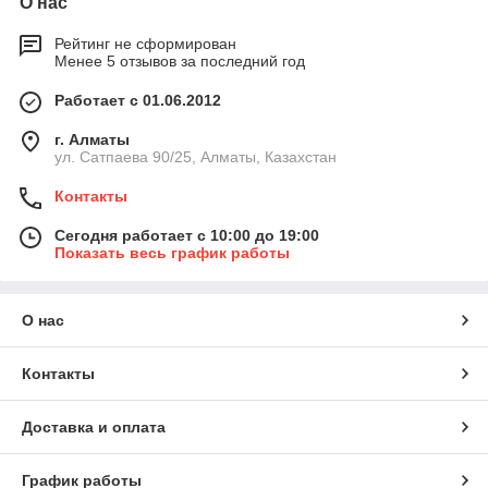
О нас
Рейтинг не сформирован
Менее 5 отзывов за последний год
Работает с 01.06.2012
г. Алматы
ул. Сатпаева 90/25, Алматы, Казахстан
Контакты
Сегодня работает с 10:00 до 19:00
Показать весь график работы
О нас
Контакты
Доставка и оплата
График работы