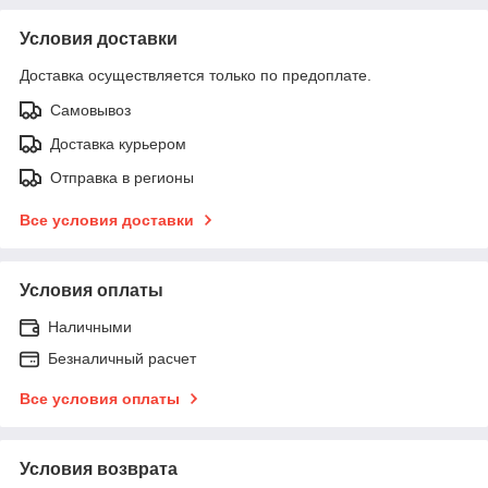
Условия доставки
Доставка осуществляется только по предоплате.
Самовывоз
Доставка курьером
Отправка в регионы
Все условия доставки
Условия оплаты
Наличными
Безналичный расчет
Все условия оплаты
Условия возврата