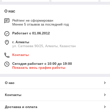
О нас
Рейтинг не сформирован
Менее 5 отзывов за последний год
Работает с 01.06.2012
г. Алматы
ул. Сатпаева 90/25, Алматы, Казахстан
Контакты
Сегодня работает с 10:00 до 19:00
Показать весь график работы
О нас
Контакты
Доставка и оплата