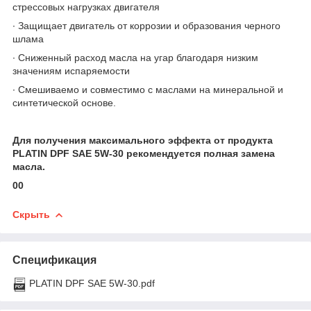
стрессовых нагрузках двигателя
∙ Защищает двигатель от коррозии и образования черного
шлама
∙ Сниженный расход масла на угар благодаря низким
значениям испаряемости
∙ Смешиваемо и совместимо с маслами на минеральной и
синтетической основе.
Для получения максимального эффекта от продукта
PLATIN DPF SAE 5W-30 рекомендуется полная замена
масла.
00
Скрыть
Спецификация
PLATIN DPF SAE 5W-30.pdf