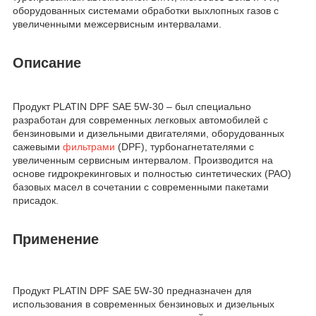
оборудованных системами обработки выхлопных газов с
увеличенными межсервисным интервалами.
Описание
Продукт PLATIN DPF SAE 5W-30 – был специально
разработан для современных легковых автомобилей с
бензиновыми и дизельными двигателями, оборудованных
сажевыми
фильтрами
(DPF), турбонагнетателями с
увеличенным сервисным интервалом. Производится на
основе гидрокрекинговых и полностью синтетических (PAO)
базовых масел в сочетании с современными пакетами
присадок.
Применение
Продукт PLATIN DPF SAE 5W-30 предназначен для
использования в современных бензиновых и дизельных