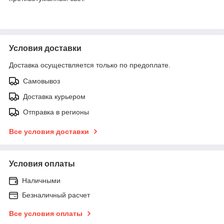
Условия доставки
Доставка осуществляется только по предоплате.
Самовывоз
Доставка курьером
Отправка в регионы
Все условия доставки
Условия оплаты
Наличными
Безналичный расчет
Все условия оплаты