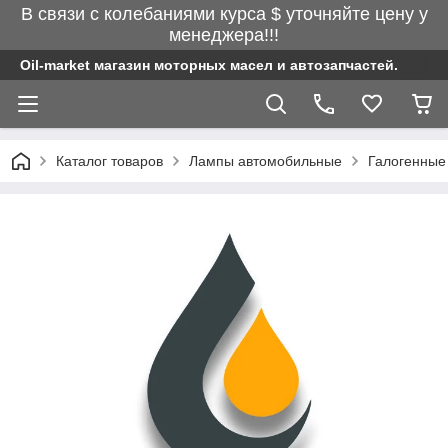
В связи с колебаниями курса $ уточняйте цену у
менеджера!!!
Oil-market магазин моторных масел и автозапчастей.
Каталог товаров
Лампы автомобильные
Галогенные