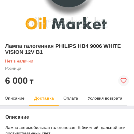
Лампа галогенная PHILIPS HB4 9006 WHITE
VISION 12V B1
Нет в наличии
Розница
6 000
₸
Описание
Доставка
Оплата
Условия возврата
Описание
Лампа автомобильная галогеновая. В ближний, дальний или
противотуманный свет.