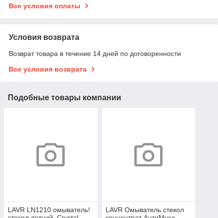
Все условия оплаты
Условия возврата
Возврат товара в течение 14 дней по договоренности
Все условия возврата
Подобные товары компании
LAVR LN1210 омыватель!
LAVR Омыватель стекол
стекол летний, Crystal,
концентрат АнтиМуха