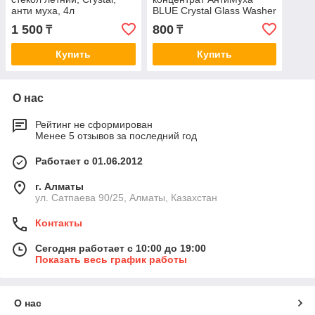
анти муха, 4л
BLUE Crystal Glass Washer
Concentrate Anti Fly 120мл
1 500
800
₸
₸
Купить
Купить
О нас
Рейтинг не сформирован
Менее 5 отзывов за последний год
Работает с 01.06.2012
г. Алматы
ул. Сатпаева 90/25, Алматы, Казахстан
Контакты
Сегодня работает с 10:00 до 19:00
Показать весь график работы
О нас