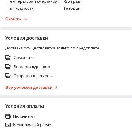
Температура замерзания
-25 град.
Тип жидкости
Готовая
Скрыть
Условия доставки
Доставка осуществляется только по предоплате.
Самовывоз
Доставка курьером
Отправка в регионы
Все условия доставки
Условия оплаты
Наличными
Безналичный расчет