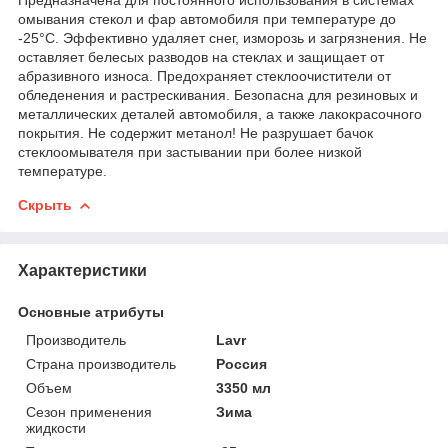
омывания стекол и фар автомобиля при температуре до
-25°C. Эффективно удаляет снег, изморозь и загрязнения. Не
оставляет белесых разводов на стеклах и защищает от
абразивного износа. Предохраняет стеклоочистители от
обледенения и растрескивания. Безопасна для резиновых и
металлических деталей автомобиля, а также лакокрасочного
покрытия. Не содержит метанол! Не разрушает бачок
стеклоомывателя при застывании при более низкой
температуре.
Скрыть
Характеристики
Основные атрибуты
Производитель
Lavr
Страна производитель
Россия
Объем
3350 мл
Сезон применения
Зима
жидкости