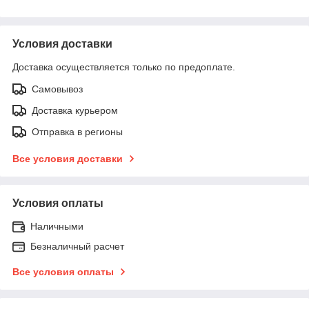
Условия доставки
Доставка осуществляется только по предоплате.
Самовывоз
Доставка курьером
Отправка в регионы
Все условия доставки
Условия оплаты
Наличными
Безналичный расчет
Все условия оплаты