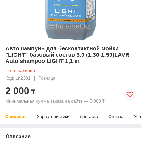
Автошампунь для бесконтактной мойки
"LIGHT" базовый состав 3.0 (1:30-1:50)LAVR
Auto shampoo LIGHT 1,1 кг
Нет в наличии
Код: Ln2301
Розница
2 000
₸
Минимальная сумма заказа на сайте — 5 000 ₸
Описание
Характеристики
Доставка
Оплата
Усл
Описание