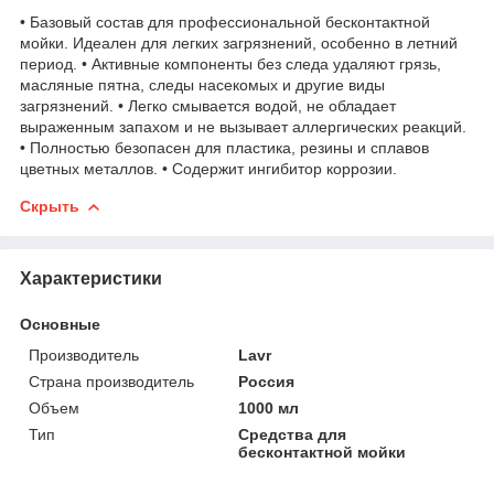
• Базовый состав для профессиональной бесконтактной
мойки. Идеален для легких загрязнений, особенно в летний
период. • Активные компоненты без следа удаляют грязь,
масляные пятна, следы насекомых и другие виды
загрязнений. • Легко смывается водой, не обладает
выраженным запахом и не вызывает аллергических реакций.
• Полностью безопасен для пластика, резины и сплавов
цветных металлов. • Содержит ингибитор коррозии.
Скрыть
Характеристики
Основные
Производитель
Lavr
Страна производитель
Россия
Объем
1000 мл
Тип
Средства для
бесконтактной мойки