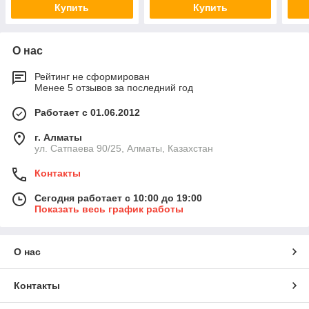
Купить
Купить
О нас
Рейтинг не сформирован
Менее 5 отзывов за последний год
Работает с 01.06.2012
г. Алматы
ул. Сатпаева 90/25, Алматы, Казахстан
Контакты
Сегодня работает с 10:00 до 19:00
Показать весь график работы
О нас
Контакты