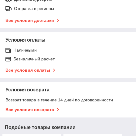
Отправка в регионы
Все условия доставки
Условия оплаты
Наличными
Безналичный расчет
Все условия оплаты
Условия возврата
Возврат товара в течение 14 дней по договоренности
Все условия возврата
Подобные товары компании