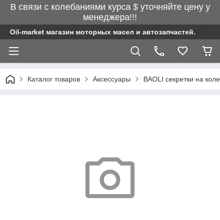
В связи с колебаниями курса $ уточняйте цену у
менеджера!!!
Oil-market магазин моторных масел и автозапчастей.
Каталог товаров
Аксессуары
BAOLI секретки на кол