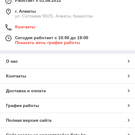
Работает с 01.06.2012
г. Алматы
ул. Сатпаева 90/25, Алматы, Казахстан
Контакты
Сегодня работает с 10:00 до 19:00
Показать весь график работы
О нас
Контакты
Доставка и оплата
График работы
Полная версия сайта
Сайт создан на маркетплейсе
Satu.kz