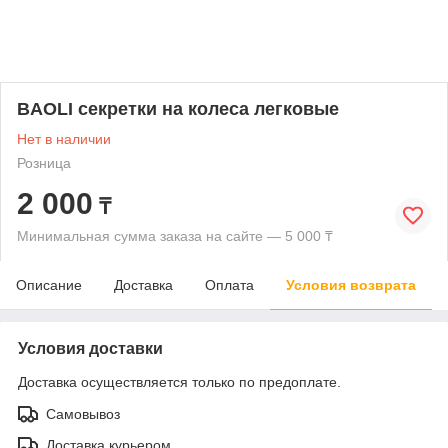
BAOLI секретки на колеса легковые
Нет в наличии
Розница
2 000
₸
Минимальная сумма заказа на сайте — 5 000 ₸
Описание
Доставка
Оплата
Условия возврата
Условия доставки
Доставка осуществляется только по предоплате.
Самовывоз
Доставка курьером