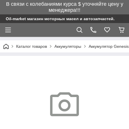
В связи с колебаниями курса $ уточняйте цену у
менеджера!!!
Oil-market магазин моторных масел и автозапчастей.
Каталог товаров
Аккумуляторы
Аккумулятор Genesis