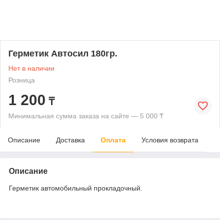
Герметик Автосил 180гр.
Нет в наличии
Розница
1 200
₸
Минимальная сумма заказа на сайте — 5 000 ₸
Описание
Доставка
Оплата
Условия возврата
Описание
Герметик автомобильный прокладочный.