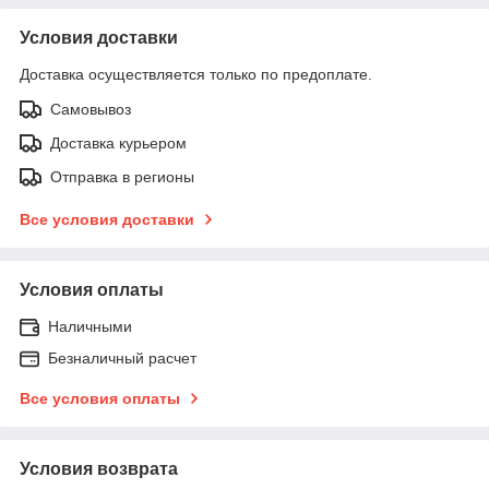
Условия доставки
Доставка осуществляется только по предоплате.
Самовывоз
Доставка курьером
Отправка в регионы
Все условия доставки
Условия оплаты
Наличными
Безналичный расчет
Все условия оплаты
Условия возврата