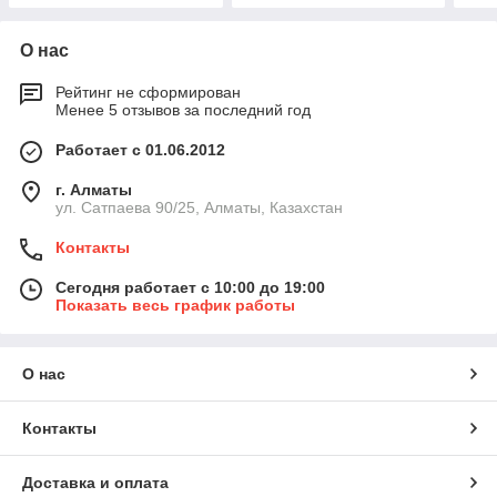
О нас
Рейтинг не сформирован
Менее 5 отзывов за последний год
Работает с 01.06.2012
г. Алматы
ул. Сатпаева 90/25, Алматы, Казахстан
Контакты
Сегодня работает с 10:00 до 19:00
Показать весь график работы
О нас
Контакты
Доставка и оплата