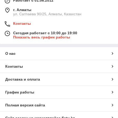
Работает с 01.06.2012
г. Алматы
ул. Сатпаева 90/25, Алматы, Казахстан
Контакты
Сегодня работает с 10:00 до 19:00
Показать весь график работы
О нас
Контакты
Доставка и оплата
График работы
Полная версия сайта
Сайт создан на маркетплейсе
Satu.kz