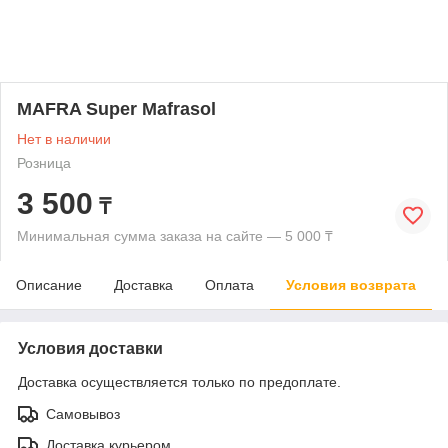
MAFRA Super Mafrasol
Нет в наличии
Розница
3 500
₸
Минимальная сумма заказа на сайте — 5 000 ₸
Описание
Доставка
Оплата
Условия возврата
Условия доставки
Доставка осуществляется только по предоплате.
Самовывоз
Доставка курьером