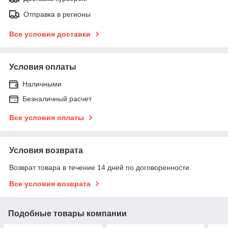
Отправка в регионы
Все условия доставки
Условия оплаты
Наличными
Безналичный расчет
Все условия оплаты
Условия возврата
Возврат товара в течение 14 дней по договоренности
Все условия возврата
Подобные товары компании