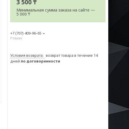
3 500 ₸
Минимальная сумма заказа на сайте —
5 000 ₸
+7 (707) 409-96-65
Роман
возврат товара в течение 14
дней
по договоренности