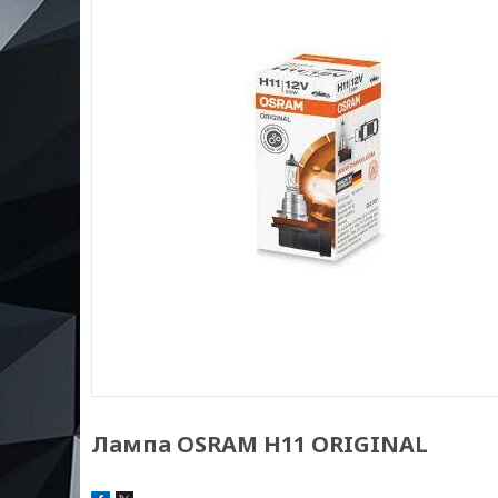
Лампа OSRAM H11 ORIGINAL