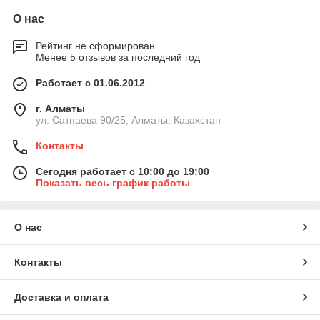
О нас
Рейтинг не сформирован
Менее 5 отзывов за последний год
Работает с 01.06.2012
г. Алматы
ул. Сатпаева 90/25, Алматы, Казахстан
Контакты
Сегодня работает с 10:00 до 19:00
Показать весь график работы
О нас
Контакты
Доставка и оплата