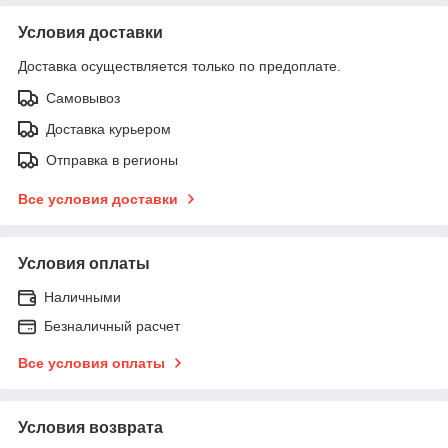
Условия доставки
Доставка осуществляется только по предоплате.
Самовывоз
Доставка курьером
Отправка в регионы
Все условия доставки
Условия оплаты
Наличными
Безналичный расчет
Все условия оплаты
Условия возврата