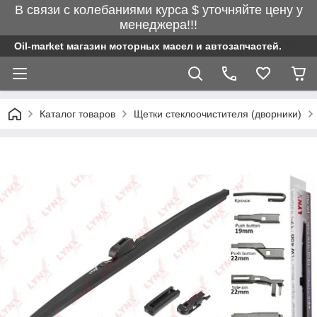
В связи с колебаниями курса $ уточняйте цену у
менеджера!!!
Oil-market магазин моторных масел и автозапчастей.
Каталог товаров
Щетки стеклоочистителя (дворники)