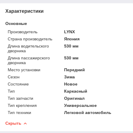
Характеристики
Основные
Производитель
LYNX
Страна производитель
Япония
Длина водительского
530 мм
дворника
Длина пассажирского
530 мм
дворника
Место установки
Передний
Сезон
Зима
Состояние
Новое
Тип
Каркасный
Тип запчасти
Оригинал
Тип крепления
Универсальное
Тип техники
Легковой автомобиль
Скрыть