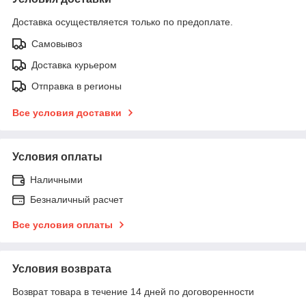
Доставка осуществляется только по предоплате.
Самовывоз
Доставка курьером
Отправка в регионы
Все условия доставки
Условия оплаты
Наличными
Безналичный расчет
Все условия оплаты
Условия возврата
Возврат товара в течение 14 дней по договоренности