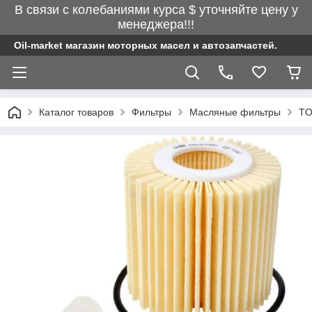
В связи с колебаниями курса $ уточняйте цену у
менеджера!!!
Oil-market магазин моторных масел и автозапчастей.
Каталог товаров
Фильтры
Масляные фильтры
TO