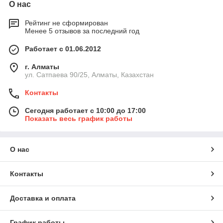
О нас
Рейтинг не сформирован
Менее 5 отзывов за последний год
Работает с 01.06.2012
г. Алматы
ул. Сатпаева 90/25, Алматы, Казахстан
Контакты
Сегодня работает с 10:00 до 17:00
Показать весь график работы
О нас
Контакты
Доставка и оплата
График работы