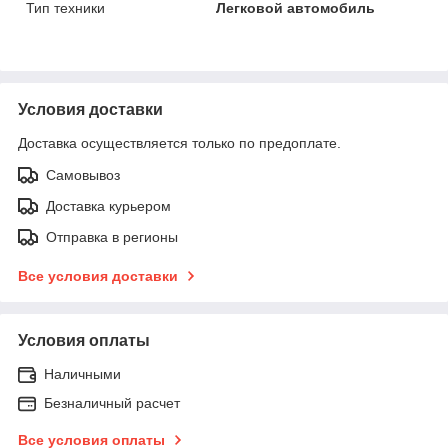
Тип техники
Легковой автомобиль
Условия доставки
Доставка осуществляется только по предоплате.
Самовывоз
Доставка курьером
Отправка в регионы
Все условия доставки
Условия оплаты
Наличными
Безналичный расчет
Все условия оплаты