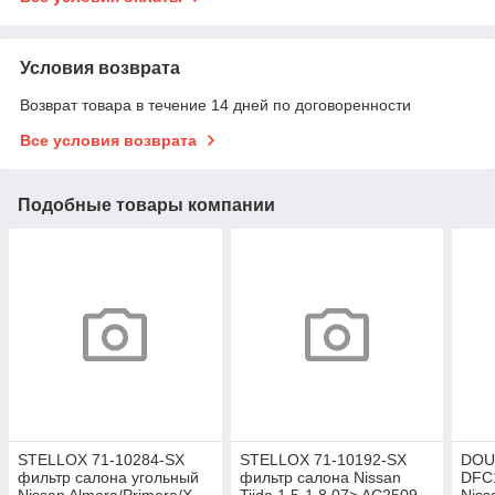
Условия возврата
Возврат товара в течение 14 дней по договоренности
Все условия возврата
Подобные товары компании
STELLOX 71-10284-SX
STELLOX 71-10192-SX
DOU
фильтр салона угольный
фильтр салона Nissan
DFC