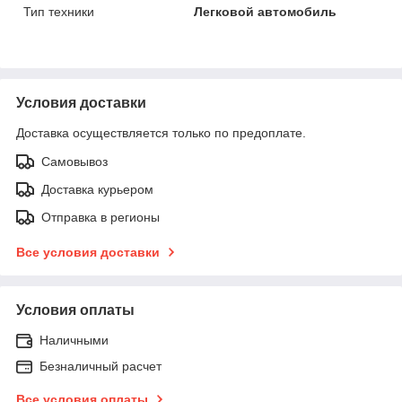
Тип техники
Легковой автомобиль
Условия доставки
Доставка осуществляется только по предоплате.
Самовывоз
Доставка курьером
Отправка в регионы
Все условия доставки
Условия оплаты
Наличными
Безналичный расчет
Все условия оплаты