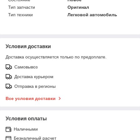
Тип запчасти
Оригинал
Тип техники
Легковой автомобиль
Условия доставки
Доставка осуществляется только по предоплате.
Самовывоз
Доставка курьером
Отправка в регионы
Все условия доставки
Условия оплаты
Наличными
Безналичный расчет