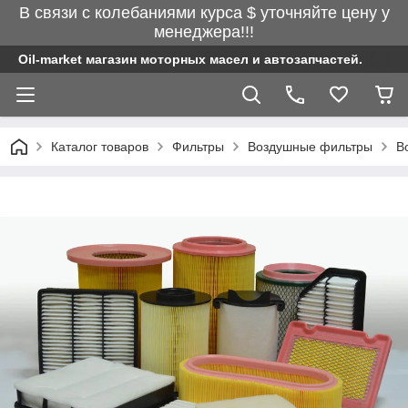
В связи с колебаниями курса $ уточняйте цену у
менеджера!!!
Oil-market магазин моторных масел и автозапчастей.
Каталог товаров
Фильтры
Воздушные фильтры
В