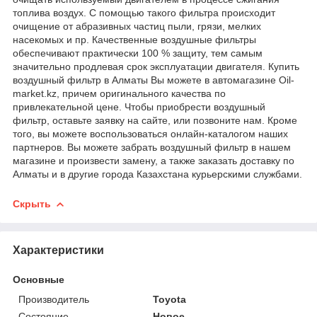
топлива воздух. С помощью такого фильтра происходит
очищение от абразивных частиц пыли, грязи, мелких
насекомых и пр. Качественные воздушные фильтры
обеспечивают практически 100 % защиту, тем самым
значительно продлевая срок эксплуатации двигателя. Купить
воздушный фильтр в Алматы Вы можете в автомагазине Oil-
market.kz, причем оригинального качества по
привлекательной цене. Чтобы приобрести воздушный
фильтр, оставьте заявку на сайте, или позвоните нам. Кроме
того, вы можете воспользоваться онлайн-каталогом наших
партнеров. Вы можете забрать воздушный фильтр в нашем
магазине и произвести замену, а также заказать доставку по
Алматы и в другие города Казахстана курьерскими службами.
Скрыть
Характеристики
Основные
Производитель
Toyota
Состояние
Новое