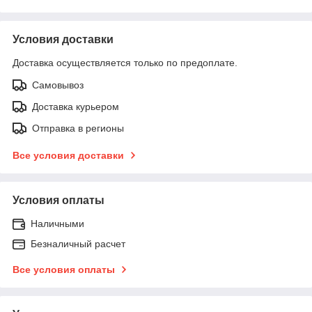
Условия доставки
Доставка осуществляется только по предоплате.
Самовывоз
Доставка курьером
Отправка в регионы
Все условия доставки
Условия оплаты
Наличными
Безналичный расчет
Все условия оплаты