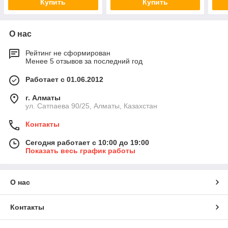
Купить
Купить
О нас
Рейтинг не сформирован
Менее 5 отзывов за последний год
Работает с 01.06.2012
г. Алматы
ул. Сатпаева 90/25, Алматы, Казахстан
Контакты
Сегодня работает с 10:00 до 19:00
Показать весь график работы
О нас
Контакты