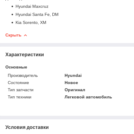
Hyundai Maxcruz
Hyundai Santa Fe, DM
Kia Sorento, XM
Скрыть
Характеристики
Основные
Производитель
Hyundai
Состояние
Новое
Тип запчасти
Оригинал
Тип техники
Легковой автомобиль
Условия доставки