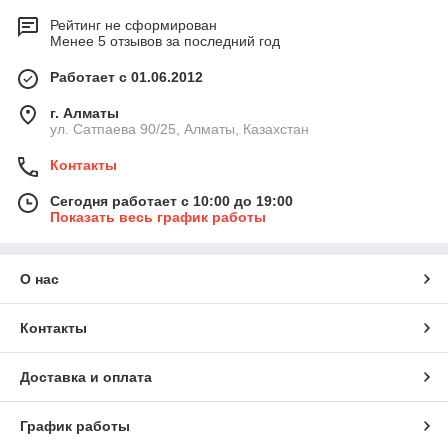
Рейтинг не сформирован
Менее 5 отзывов за последний год
Работает с 01.06.2012
г. Алматы
ул. Сатпаева 90/25, Алматы, Казахстан
Контакты
Сегодня работает с 10:00 до 19:00
Показать весь график работы
О нас
Контакты
Доставка и оплата
График работы