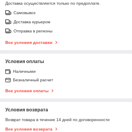
Доставка осуществляется только по предоплате.
Самовывоз
Доставка курьером
Отправка в регионы
Все условия доставки
Условия оплаты
Наличными
Безналичный расчет
Все условия оплаты
Условия возврата
Возврат товара в течение 14 дней по договоренности
Все условия возврата