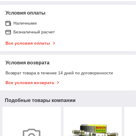
Условия оплаты
Наличными
Безналичный расчет
Все условия оплаты
Условия возврата
Возврат товара в течение 14 дней по договоренности
Все условия возврата
Подобные товары компании