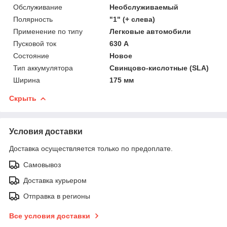
Обслуживание
Необслуживаемый
Полярность
"1" (+ слева)
Применение по типу
Легковые автомобили
Пусковой ток
630 А
Состояние
Новое
Тип аккумулятора
Свинцово-кислотные (SLA)
Ширина
175 мм
Скрыть
Условия доставки
Доставка осуществляется только по предоплате.
Самовывоз
Доставка курьером
Отправка в регионы
Все условия доставки