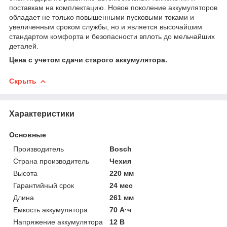
поставкам на комплектацию. Новое поколение аккумуляторов
обладает не только повышенными пусковыми токами и
увеличенным сроком службы, но и является высочайшим
стандартом комфорта и безопасности вплоть до мельчайших
деталей.
Цена с учетом сдачи старого аккумулятора.
Скрыть
Характеристики
Основные
Производитель
Bosch
Страна производитель
Чехия
Высота
220 мм
Гарантийный срок
24 мес
Длина
261 мм
Емкость аккумулятора
70 А·ч
Напряжение аккумулятора
12 В