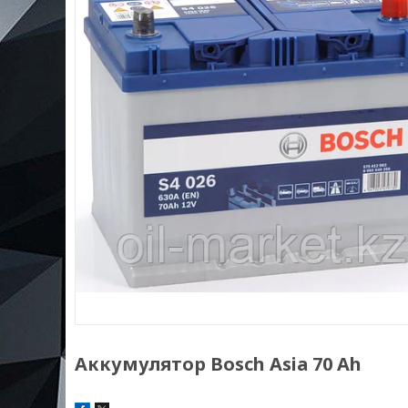
Аккумулятор Bosch Asia 70 Ah