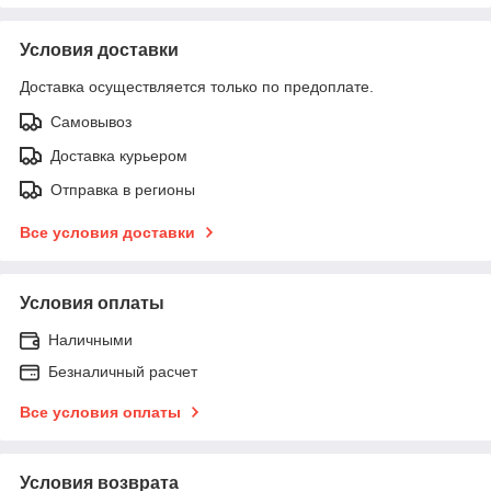
Условия доставки
Доставка осуществляется только по предоплате.
Самовывоз
Доставка курьером
Отправка в регионы
Все условия доставки
Условия оплаты
Наличными
Безналичный расчет
Все условия оплаты
Условия возврата