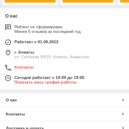
О нас
Рейтинг не сформирован
Менее 5 отзывов за последний год
Работает с 01.06.2012
г. Алматы
ул. Сатпаева 90/25, Алматы, Казахстан
Контакты
Сегодня работает с 10:00 до 19:00
Показать весь график работы
О нас
Контакты
Доставка и оплата