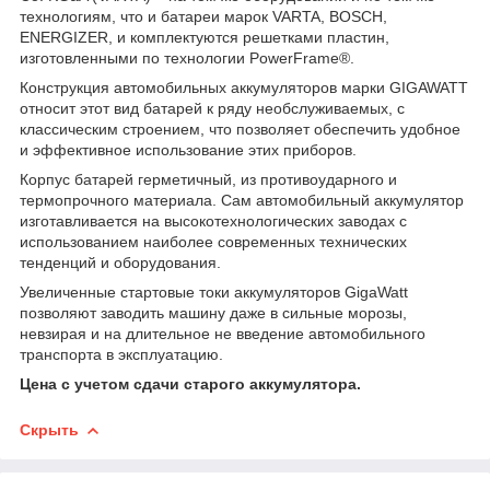
технологиям, что и батареи марок VARTA, BOSCH,
ENERGIZER, и комплектуются решетками пластин,
изготовленными по технологии PowerFrame®.
Конструкция автомобильных аккумуляторов марки GIGAWATT
относит этот вид батарей к ряду необслуживаемых, с
классическим строением, что позволяет обеспечить удобное
и эффективное использование этих приборов.
Корпус батарей герметичный, из противоударного и
термопрочного материала. Сам автомобильный аккумулятор
изготавливается на высокотехнологических заводах с
использованием наиболее современных технических
тенденций и оборудования.
Увеличенные стартовые токи аккумуляторов GigaWatt
позволяют заводить машину даже в сильные морозы,
невзирая и на длительное не введение автомобильного
транспорта в эксплуатацию.
Цена с учетом сдачи старого аккумулятора.
Скрыть