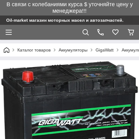
В связи с колебаниями курса $ уточняйте цену у
менеджера!!!
Oil-market магазин моторных масел и автозапчастей.
Каталог товаров
Аккумуляторы
GigaWatt
Аккумуля