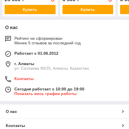
Купить
Купить
О нас
Рейтинг не сформирован
Менее 5 отзывов за последний год
Работает с 01.06.2012
г. Алматы
ул. Сатпаева 90/25, Алматы, Казахстан
Контакты
Сегодня работает с 10:00 до 19:00
Показать весь график работы
О нас
Контакты