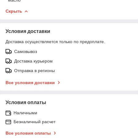
Скрыть
Условия доставки
Доставка осуществляется только по предоплате.
Самовывоз
Доставка курьером
Отправка в регионы
Все условия доставки
Условия оплаты
Наличными
Безналичный расчет
Все условия оплаты