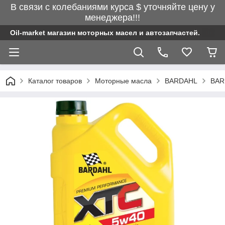
В связи с колебаниями курса $ уточняйте цену у
менеджера!!!
Oil-market магазин моторных масел и автозапчастей.
Каталог товаров
Моторные масла
BARDAHL
BAR