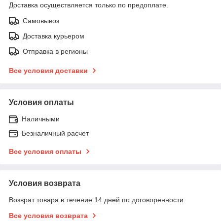
Доставка осуществляется только по предоплате.
Самовывоз
Доставка курьером
Отправка в регионы
Все условия доставки
Условия оплаты
Наличными
Безналичный расчет
Все условия оплаты
Условия возврата
Возврат товара в течение 14 дней по договоренности
Все условия возврата