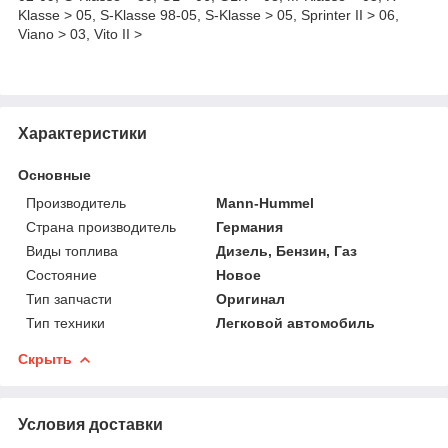
Klasse > 05, S-Klasse 98-05, S-Klasse > 05, Sprinter II > 06,
Viano > 03, Vito II >
Характеристики
Основные
Производитель
Mann-Hummel
Страна производитель
Германия
Виды топлива
Дизель, Бензин, Газ
Состояние
Новое
Тип запчасти
Оригинал
Тип техники
Легковой автомобиль
Скрыть
Условия доставки