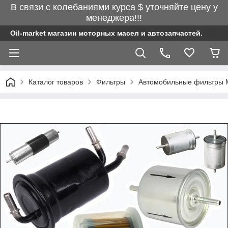
В связи с колебаниями курса $ уточняйте цену у
менеджера!!!
Oil-market магазин моторных масел и автозапчастей.
Каталог товаров
Фильтры
Автомобильные фильтры