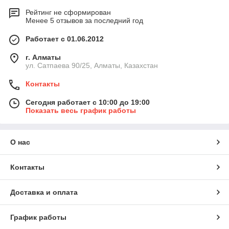
Рейтинг не сформирован
Менее 5 отзывов за последний год
Работает с 01.06.2012
г. Алматы
ул. Сатпаева 90/25, Алматы, Казахстан
Контакты
Сегодня работает с 10:00 до 19:00
Показать весь график работы
О нас
Контакты
Доставка и оплата
График работы