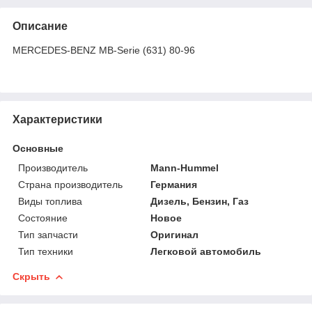
Описание
MERCEDES-BENZ MB-Serie (631) 80-96
Характеристики
Основные
Производитель
Mann-Hummel
Страна производитель
Германия
Виды топлива
Дизель, Бензин, Газ
Состояние
Новое
Тип запчасти
Оригинал
Тип техники
Легковой автомобиль
Скрыть