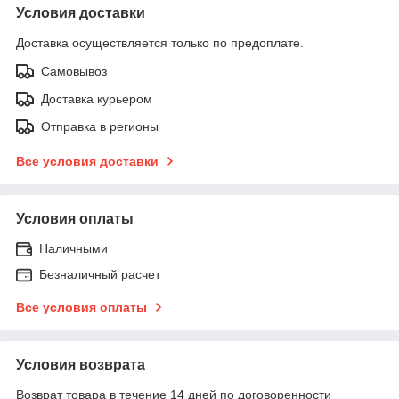
Условия доставки
Доставка осуществляется только по предоплате.
Самовывоз
Доставка курьером
Отправка в регионы
Все условия доставки
Условия оплаты
Наличными
Безналичный расчет
Все условия оплаты
Условия возврата
Возврат товара в течение 14 дней по договоренности