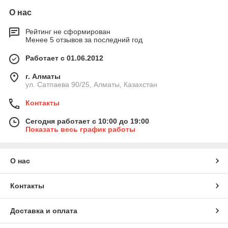
О нас
Рейтинг не сформирован
Менее 5 отзывов за последний год
Работает с 01.06.2012
г. Алматы
ул. Сатпаева 90/25, Алматы, Казахстан
Контакты
Сегодня работает с 10:00 до 19:00
Показать весь график работы
О нас
Контакты
Доставка и оплата