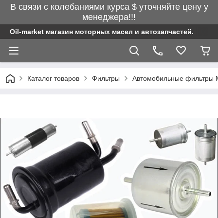
В связи с колебаниями курса $ уточняйте цену у
менеджера!!!
Oil-market магазин моторных масел и автозапчастей.
Каталог товаров
Фильтры
Автомобильные фильтры