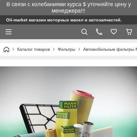
В связи с колебаниями курса $ уточняйте цену у
менеджера!!!
Oil-market магазин моторных масел и автозапчастей.
Каталог товаров
Фильтры
Автомобильные фильтры