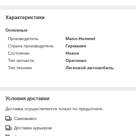
Характеристики
Основные
Производитель
Mann-Hummel
Страна производитель
Германия
Состояние
Новое
Тип запчасти
Оригинал
Тип техники
Легковой автомобиль
Условия доставки
Доставка осуществляется только по предоплате.
Самовывоз
Доставка курьером