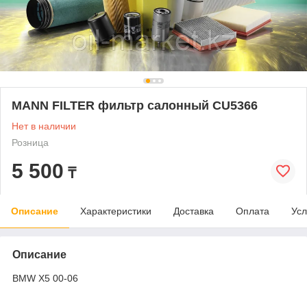
MANN FILTER фильтр салонный CU5366
Нет в наличии
Розница
5 500
₸
Описание
Характеристики
Доставка
Оплата
Усл
Описание
BMW X5 00-06