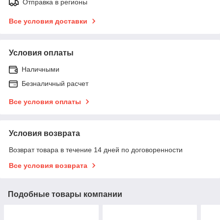
Отправка в регионы
Все условия доставки
Условия оплаты
Наличными
Безналичный расчет
Все условия оплаты
Условия возврата
Возврат товара в течение 14 дней по договоренности
Все условия возврата
Подобные товары компании