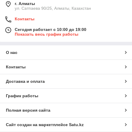
г. Алматы
ул. Сатпаева 90/25, Алматы, Казахстан
Контакты
Сегодня работает с 10:00 до 19:00
Показать весь график работы
О нас
Контакты
Доставка и оплата
График работы
Полная версия сайта
Сайт создан на маркетплейсе
Satu.kz