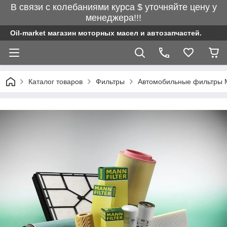
В связи с колебаниями курса $ уточняйте цену у
менеджера!!!
Oil-market магазин моторных масел и автозапчастей.
Каталог товаров
Фильтры
Автомобильные фильтры