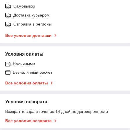
Самовывоз
Доставка курьером
Отправка в регионы
Все условия доставки
Условия оплаты
Наличными
Безналичный расчет
Все условия оплаты
Условия возврата
Возврат товара в течение 14 дней по договоренности
Все условия возврата