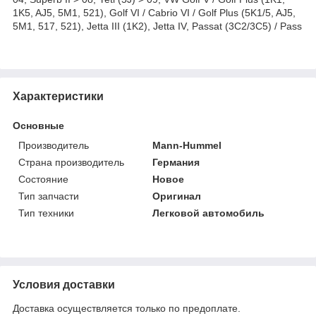
1K5, AJ5, 5M1, 521), Golf VI / Cabrio VI / Golf Plus (5K1/5, AJ5,
5M1, 517, 521), Jetta III (1K2), Jetta IV, Passat (3C2/3C5) / Pass
Характеристики
Основные
Производитель
Mann-Hummel
Страна производитель
Германия
Состояние
Новое
Тип запчасти
Оригинал
Тип техники
Легковой автомобиль
Условия доставки
Доставка осуществляется только по предоплате.