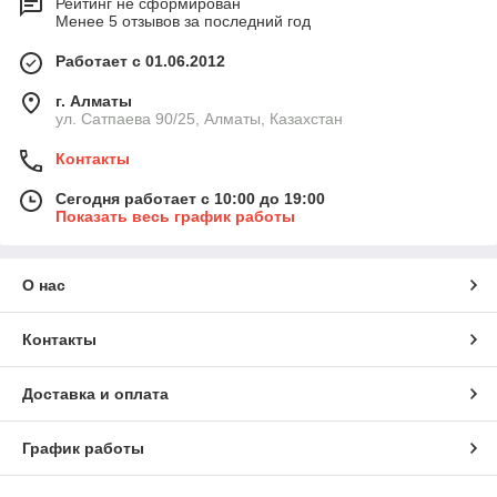
Рейтинг не сформирован
Менее 5 отзывов за последний год
Работает с 01.06.2012
г. Алматы
ул. Сатпаева 90/25, Алматы, Казахстан
Контакты
Сегодня работает с 10:00 до 19:00
Показать весь график работы
О нас
Контакты
Доставка и оплата
График работы