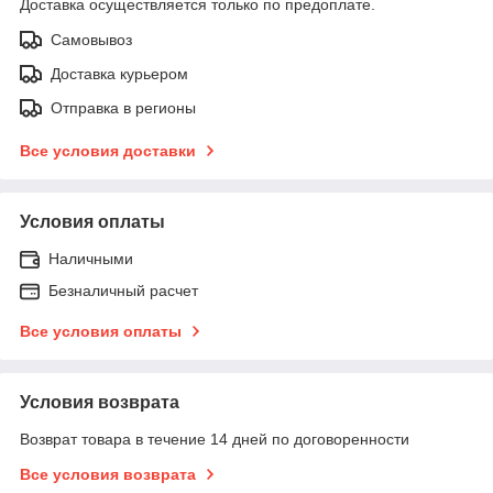
Доставка осуществляется только по предоплате.
Самовывоз
Доставка курьером
Отправка в регионы
Все условия доставки
Условия оплаты
Наличными
Безналичный расчет
Все условия оплаты
Условия возврата
Возврат товара в течение 14 дней по договоренности
Все условия возврата