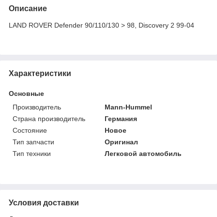
Описание
LAND ROVER Defender 90/110/130 > 98, Discovery 2 99-04
Характеристики
Основные
Производитель
Mann-Hummel
Страна производитель
Германия
Состояние
Новое
Тип запчасти
Оригинал
Тип техники
Легковой автомобиль
Условия доставки