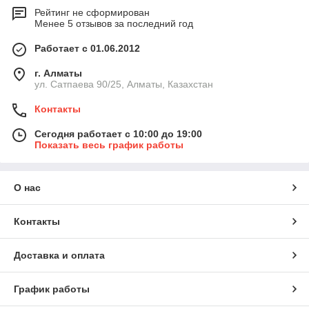
Рейтинг не сформирован
Менее 5 отзывов за последний год
Работает с 01.06.2012
г. Алматы
ул. Сатпаева 90/25, Алматы, Казахстан
Контакты
Сегодня работает с 10:00 до 19:00
Показать весь график работы
О нас
Контакты
Доставка и оплата
График работы