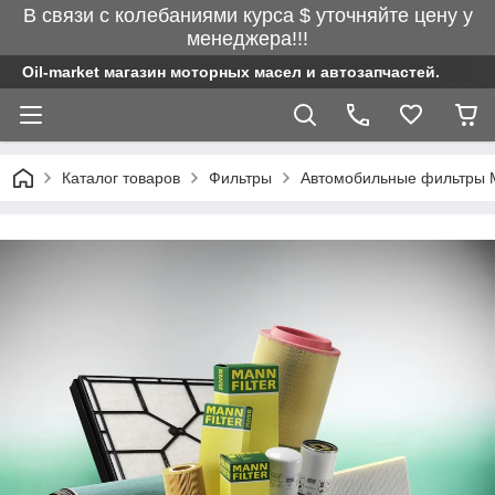
В связи с колебаниями курса $ уточняйте цену у
менеджера!!!
Oil-market магазин моторных масел и автозапчастей.
Каталог товаров
Фильтры
Автомобильные фильтры