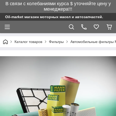
В связи с колебаниями курса $ уточняйте цену у
менеджера!!!
Oil-market магазин моторных масел и автозапчастей.
Каталог товаров
Фильтры
Автомобильные фильтры