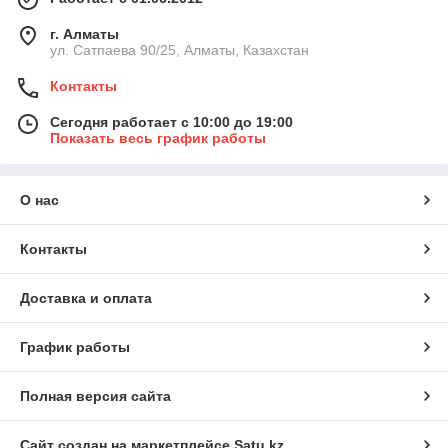
г. Алматы
ул. Сатпаева 90/25, Алматы, Казахстан
Контакты
Сегодня работает с 10:00 до 19:00
Показать весь график работы
О нас
Контакты
Доставка и оплата
График работы
Полная версия сайта
Сайт создан на маркетплейсе
Satu.kz