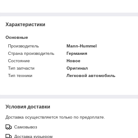
Характеристики
Основные
Производитель
Mann-Hummel
Страна производитель
Германия
Состояние
Новое
Тип запчасти
Оригинал
Тип техники
Легковой автомобиль
Условия доставки
Доставка осуществляется только по предоплате.
Самовывоз
Доставка курьером