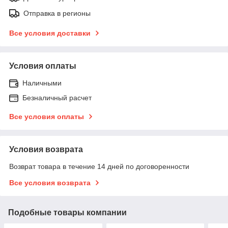
Отправка в регионы
Все условия доставки
Условия оплаты
Наличными
Безналичный расчет
Все условия оплаты
Условия возврата
Возврат товара в течение 14 дней по договоренности
Все условия возврата
Подобные товары компании