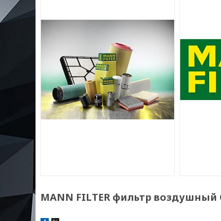
MANN FILTER фильтр воздушный 