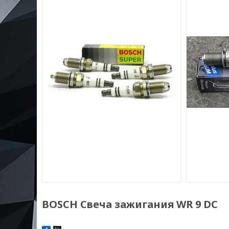
BOSCH Свеча зажигания WR 9 DC