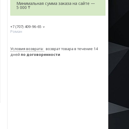
Минимальная сумма заказа на сайте —
5 000 ₸
+7 (707) 409-96-65
Роман
возврат товара в течение 14
дней
по договоренности