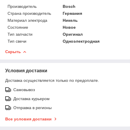
Производитель
Bosch
Страна производитель
Германия
Материал электрода
Никель
Состояние
Новое
Тип запчасти
Оригинал
Тип свечи
Одноэлектродная
Скрыть
Условия доставки
Доставка осуществляется только по предоплате.
Самовывоз
Доставка курьером
Отправка в регионы
Все условия доставки