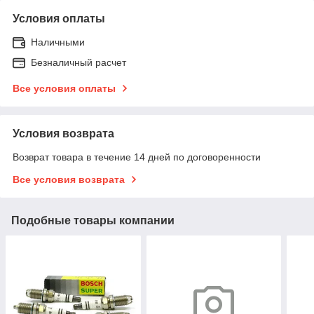
Условия оплаты
Наличными
Безналичный расчет
Все условия оплаты
Условия возврата
Возврат товара в течение 14 дней по договоренности
Все условия возврата
Подобные товары компании