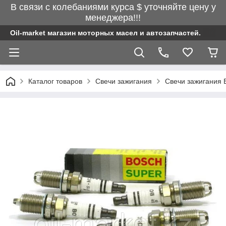
В связи с колебаниями курса $ уточняйте цену у
менеджера!!!
Oil-market магазин моторных масел и автозапчастей.
Каталог товаров
Свечи зажигания
Свечи зажигания