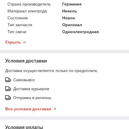
Страна производитель
Германия
Материал электрода
Никель
Состояние
Новое
Тип запчасти
Оригинал
Тип свечи
Одноэлектродная
Скрыть
Условия доставки
Доставка осуществляется только по предоплате.
Самовывоз
Доставка курьером
Отправка в регионы
Все условия доставки
Условия оплаты