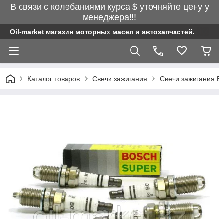
В связи с колебаниями курса $ уточняйте цену у
менеджера!!!
Oil-market магазин моторных масел и автозапчастей.
Каталог товаров
Свечи зажигания
Свечи зажигания