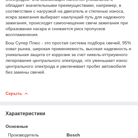
обладает значительными преимуществами, например, в
соответствии с нагрузкой на двигатель и степенью износа,
искра зажигания выбирает наилучший путь для надежного
зажигания, происходит самоочищение свечи зажигания при
образовании нагара и снижается риск пропусков
воспламенения.
Бош Супер Плюс - это простая система подбора свечей, 95%
охват рынка, широкая применяемость, высокая надежность и
уникальная защита от коррозии за счет никель-иттриумного
легирования центрального электрода, что уменьшает износ
центрального электрода и увеличивает пробег автомобиля
без замены свечей.
Скрыть
Характеристики
Основные
Производитель
Bosch