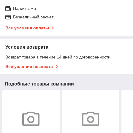
Наличными
Безналичный расчет
Все условия оплаты
Условия возврата
Возврат товара в течение 14 дней по договоренности
Все условия возврата
Подобные товары компании