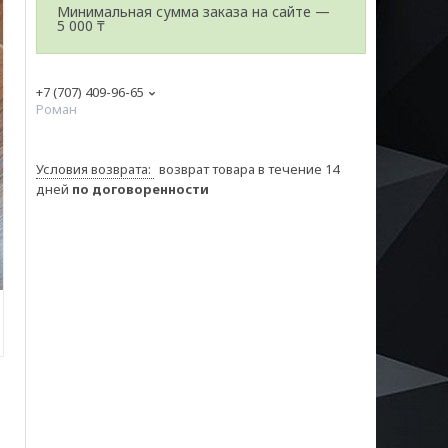
Минимальная сумма заказа на сайте —
5 000 ₸
+7 (707) 409-96-65
Роман
возврат товара в течение 14
дней
по договоренности