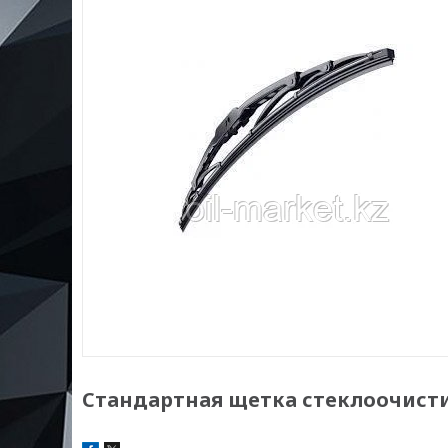
Стандартная щетка стеклоочисти