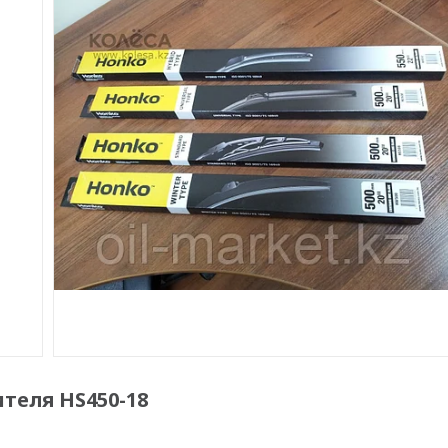
теля HS450-18