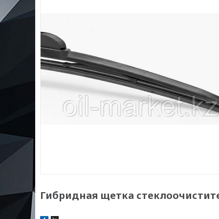
Гибридная щетка стеклоочистите