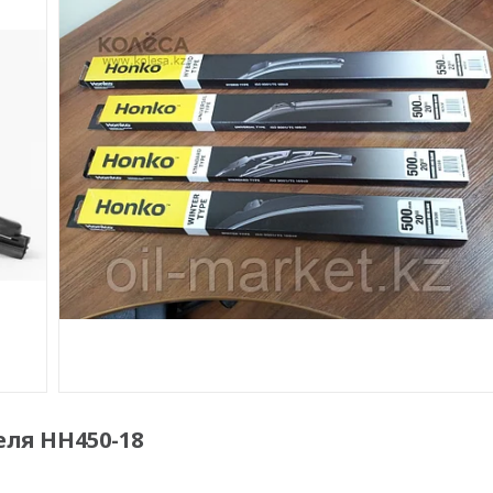
ля HH450-18