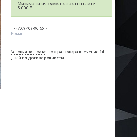
Минимальная сумма заказа на сайте —
5 000 ₸
+7 (707) 409-96-65
Роман
возврат товара в течение 14
дней
по договоренности