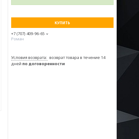
КУПИТЬ
+7 (707) 409-96-65
Роман
возврат товара в течение 14
дней
по договоренности