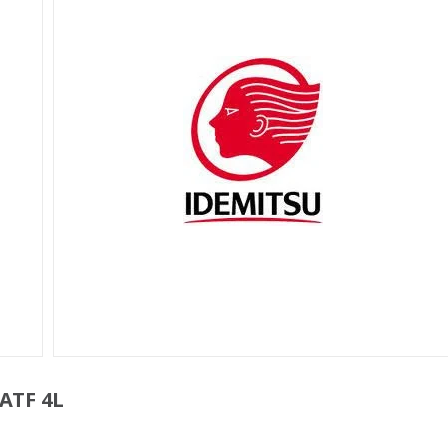
ATF 4L