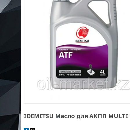
IDEMITSU Масло для АКПП MULTI 