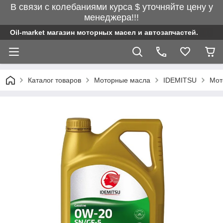
В связи с колебаниями курса $ уточняйте цену у
менеджера!!!
Oil-market магазин моторных масел и автозапчастей.
Каталог товаров
Моторные масла
IDEMITSU
Мот