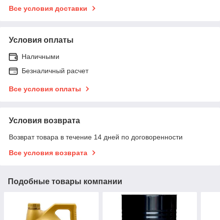
Все условия доставки
Условия оплаты
Наличными
Безналичный расчет
Все условия оплаты
Условия возврата
Возврат товара в течение 14 дней по договоренности
Все условия возврата
Подобные товары компании