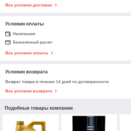
Все условия доставки
Условия оплаты
Наличными
Безналичный расчет
Все условия оплаты
Условия возврата
Возврат товара в течение 14 дней по договоренности
Все условия возврата
Подобные товары компании